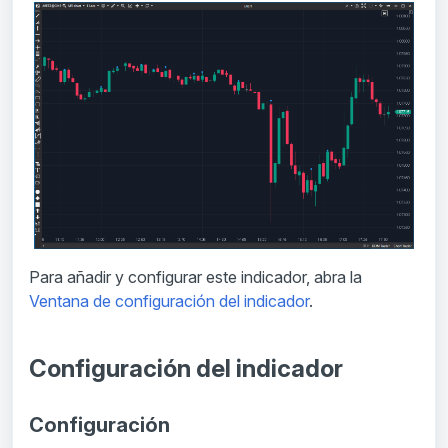
Para añadir y configurar este indicador, abra la
Ventana de configuración del indicador
.
Configuración del indicador
Configuración