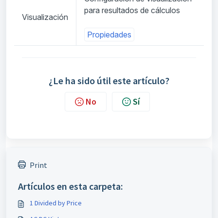
para resultados de cálculos
Visualización
Propiedades
¿Le ha sido útil este artículo?
No
Sí
Print
Artículos en esta carpeta:
1 Divided by Price