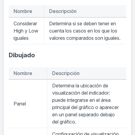
Nombre
Descripción
Considerar
Determina si se deben tener en
High y Low
cuenta los casos en los que los
iguales
valores comparados son iguales.
Dibujado
Nombre
Descripción
Determina la ubicación de
visualización del indicador:
puede integrarse en el área
Panel
principal del gráfico o aparecer
en un panel separado debajo
del gráfico.
Configuración de visualización