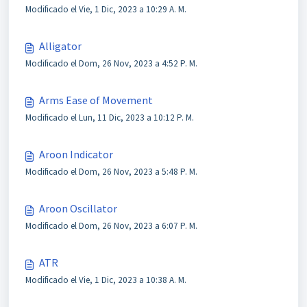
Modificado el Vie, 1 Dic, 2023 a 10:29 A. M.
Alligator
Modificado el Dom, 26 Nov, 2023 a 4:52 P. M.
Arms Ease of Movement
Modificado el Lun, 11 Dic, 2023 a 10:12 P. M.
Aroon Indicator
Modificado el Dom, 26 Nov, 2023 a 5:48 P. M.
Aroon Oscillator
Modificado el Dom, 26 Nov, 2023 a 6:07 P. M.
ATR
Modificado el Vie, 1 Dic, 2023 a 10:38 A. M.